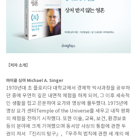
【저자 소개】
마이클 싱어 Michael A. Singer
1970년대 초 플로리다 대학교에서 경제학 박사과정을 공부하
던 중에 우연히 깊은 내면적 체험을 하게 되어, 그 이후 세속적
인 생활을 접고 은둔하여 요가와 명상에 몰두했다. 1975년에
명상 요가 센터Temple of the Universe를 세우고 내적 평화
의 체험을 전하기 시작했다. 또한 미술, 교육, 보건, 환경보호
등의 분야에 크게 기여했으며 동서양 사상의 통합에 관한 두
권의 저서 『진리의 탐구』, 『우주적 법칙에 관한 세 개의 에