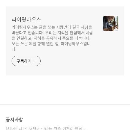
라이팅하우스
라이팅하우스는 글을 쓰는 사람만이 결국 세상을
바꾼다고 믿습니다. 우리는 지식을 편집해서 사람
을 연결하고, 지혜를 공유해서 풍요를 나눕니다.
모든 쓰는 이를 향해 열린 집, 라이팅하우스입니
다.
구독하기
공지사항
[신년인사] 인생책과 만나는 작은 기적이 함께⋯