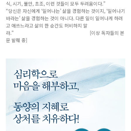
식, 시기, 불안, 초조, 이런 것들이 모두 두려움이다.”
“당신은 자신에게 ‘일어나는’ 삶을 경험하는 것이지, ‘일어나기
바라는’ 삶을 경험하는 것이 아니다. 다른 일이 일어나게 하려
고 애쓰느라고 삶의 한 순간도 허비하지 말
라.” [이상 독자들의 본
문 발췌 중]