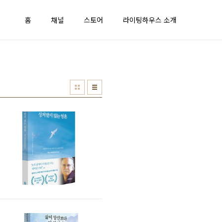
홈
채널
스토어
라이팅하우스 소개