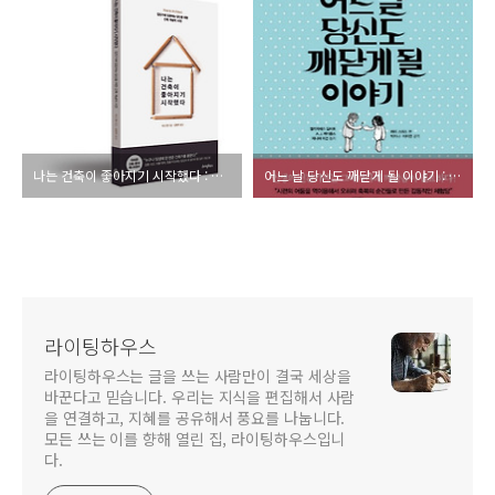
나는 건축이 좋아지기 시작했다 : 집짓기에 입문하는 당신을 위한 건축 개념어 사전
어느 날 당신도 깨닫게 될 이야기 : 내 인생을 바꾼 성찰의 순간들
라이팅하우스
라이팅하우스는 글을 쓰는 사람만이 결국 세상을
바꾼다고 믿습니다. 우리는 지식을 편집해서 사람
을 연결하고, 지혜를 공유해서 풍요를 나눕니다.
모든 쓰는 이를 향해 열린 집, 라이팅하우스입니
다.