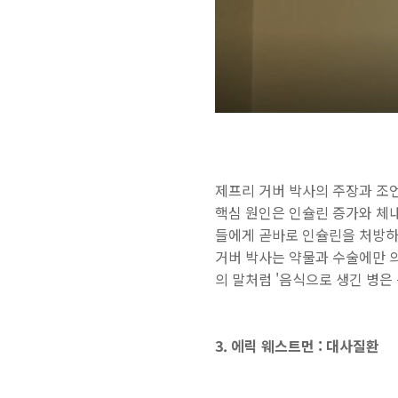
제프리 거버 박사의 주장과 조
핵심 원인은 인슐린 증가와 체
들에게 곧바로 인슐린을 처방하
거버 박사는 약물과 수술에만 
의 말처럼 '음식으로 생긴 병은
3. 에릭 웨스트먼 : 대사질환