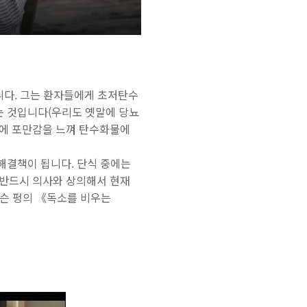
니다.
그는
환자들에게 초저탄수
는 것입니다(우리도 옛말에 당뇨
문에 포만감을 느껴 탄수화물에
해결책이 됩니다. 단식 중에는
 반드시 의사와 상의해서 현재
이슨 펑의
《독소를 비우는