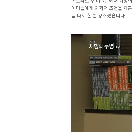
콜로라도 주 미들턴에서 가정의
어터들에게 의학적 조언을 제공
를 다시 한 번 강조했습니다.