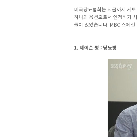
미국당뇨협회는 지금까지 케토 
하나의 옵션으로서 인정하기 시
들이 있었습니다. MBC 스페셜
1. 제이슨 펑 : 당뇨병