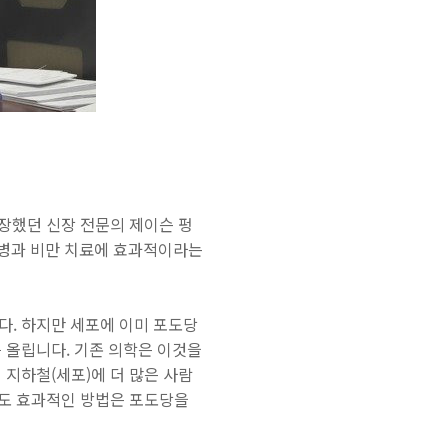
 등장했던 신장 전문의 제이슨 펑
뇨병과 비만 치료에 효과적이라는
다. 하지만 세포에 이미 포도당
 올립니다. 기존 의학은 이것을
 지하철(세포)에 더 많은 사람
고도 효과적인 방법은 포도당을