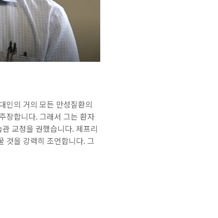
대인의 거의 모든 만성질환의
 주장합니다.
그래서 그는
환자
습관 교정을 권했습니다.
제프리
 것을 강력히 조언합니다. 그