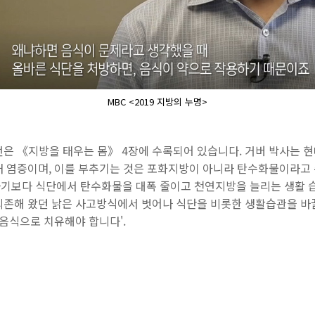
MBC <2019 지방의 누명>
언은 《지방을 태우는 몸》 4장에 수록되어 있습니다.
거버 박사는
현
내 염증이며, 이를 부추기는 것은 포화지방이 아니라 탄수화물이라고
기보다 식단에서 탄수화물을 대폭 줄이고 천연지방을 늘리는 생활 
의존해 왔던 낡은 사고방식에서 벗어나 식단을 비롯한 생활습관을 바꿀
 음식으로 치유해야 합니다'.