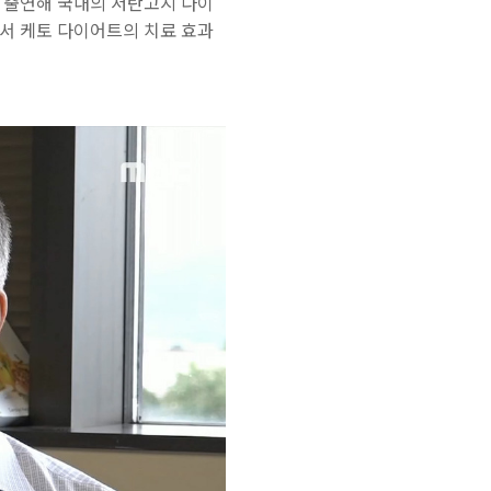
에 출연해 국내의 저탄고지 다이
면서 케토 다이어트의 치료 효과