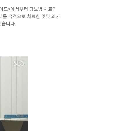
가이드>에서부터 당뇨병 치료의
세를 극적으로 치료한 몇몇 의사
겠습니다.