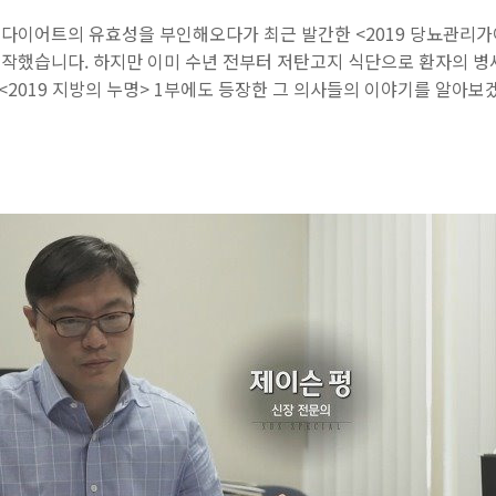
다이어트의 유효성을 부인해오다가 최근 발간한 <2019 당뇨관리
작했습니다. 하지만 이미 수년 전부터 저탄고지 식단으로 환자의 병
 <2019 지방의 누명> 1부에도 등장한 그 의사들의 이야기를 알아보