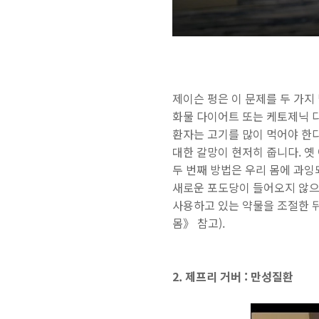
제이슨 펑은 이 문제를 두 가
화물 다이어트 또는 케토제닉 다
환자는 고기를 많이 먹어야 한
대한 갈망이 현저히 줍니다. 옛
두 번째 방법은 우리 몸에 과잉
새로운 포도당이 들어오지 않으
사용하고 있는 약물을 조절한 
몸》
참고).
2. 제프리 거버 : 만성질환